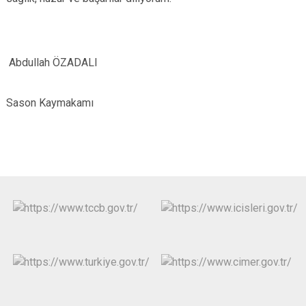
Abdullah ÖZADALI
Sason Kaymakamı